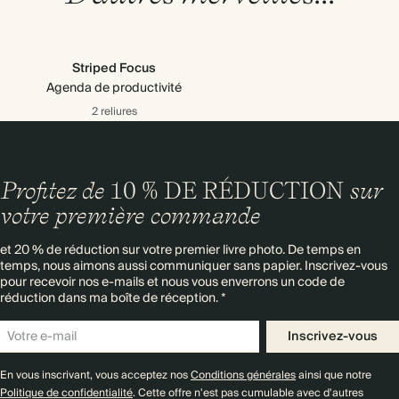
Striped Focus
Agenda de productivité
2 reliures
Profitez de
10 % DE RÉDUCTION
sur
votre première commande
et 20 % de réduction sur votre premier livre photo. De temps en
temps, nous aimons aussi communiquer sans papier. Inscrivez-vous
pour recevoir nos e-mails et nous vous enverrons un code de
réduction dans ma boîte de réception. *
Inscrivez-vous
En vous inscrivant, vous acceptez nos
Conditions générales
ainsi que notre
Politique de confidentialité
. Cette offre n'est pas cumulable avec d'autres