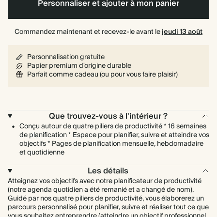
spirale
Personnaliser et ajouter à mon panier
Commandez maintenant et recevez-le avant le
jeudi 13 août
Personnalisation gratuite
Papier premium d'origine durable
Parfait comme cadeau (ou pour vous faire plaisir)
Que trouvez-vous à l'intérieur ?
Conçu autour de quatre piliers de productivité * 16 semaines
de planification * Espace pour planifier, suivre et atteindre vos
objectifs * Pages de planification mensuelle, hebdomadaire
et quotidienne
Les détails
Atteignez vos objectifs avec notre planificateur de productivité
(notre agenda quotidien a été remanié et a changé de nom).
Guidé par nos quatre piliers de productivité, vous élaborerez un
parcours personnalisé pour planifier, suivre et réaliser tout ce que
vous souhaitez entreprendre (atteindre un objectif professionnel,