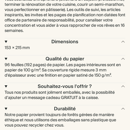
terminer la rénovation de votre cuisine, courir un semi-marathon,
vous perfectionner en pâtisserie). Les outils de suivi, les articles
inspirants, les invites et les pages de planification non datées font
office de partenaire de responsabilité, pour canaliser votre
concentration et vous aider à vous rapprocher de vos rêves en 16
semaines.
Dimensions
153 × 215 mm
Qualité du papier
96 feuilles (192 pages) de papier. Les pages intérieures sont en
papier de 100 g/m². Sa couverture rigide mesure 3 mm
d'épaisseur avec une finition en papier satiné de 150 g/m².
Souhaitez-vous l'offrir ?
Tous nos produits sont joliment emballés, avec la possibilité
d'ajouter un message cadeau GRATUIT à la caisse.
Durabilité
Notre papier provient toujours de forêts gérées de manière
éthique et nous utilisons des emballages sans plastique que
vous pouvez recycler chez vous.