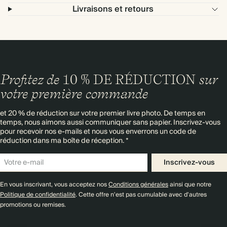
Livraisons et retours
Profitez de
10 % DE RÉDUCTION
sur
votre première commande
et 20 % de réduction sur votre premier livre photo. De temps en
temps, nous aimons aussi communiquer sans papier. Inscrivez-vous
pour recevoir nos e-mails et nous vous enverrons un code de
réduction dans ma boîte de réception. *
Inscrivez-vous
En vous inscrivant, vous acceptez nos
Conditions générales
ainsi que notre
Politique de confidentialité
. Cette offre n'est pas cumulable avec d'autres
promotions ou remises.