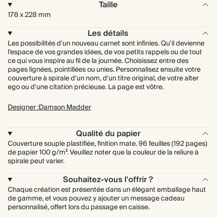
Taille
178 x 228 mm
Les détails
Les possibilités d'un nouveau carnet sont infinies. Qu'il devienne
l'espace de vos grandes idées, de vos petits rappels ou de tout
ce qui vous inspire au fil de la journée. Choisissez entre des
pages lignées, pointillées ou unies. Personnalisez ensuite votre
couverture à spirale d'un nom, d'un titre original, de votre alter
ego ou d'une citation précieuse. La page est vôtre.
Designer :Damson Madder
Qualité du papier
Couverture souple plastifiée, finition mate. 96 feuilles (192 pages)
de papier 100 g/m². Veuillez noter que la couleur de la reliure à
spirale peut varier.
Souhaitez-vous l'offrir ?
Chaque création est présentée dans un élégant emballage haut
de gamme, et vous pouvez y ajouter un message cadeau
personnalisé, offert lors du passage en caisse.