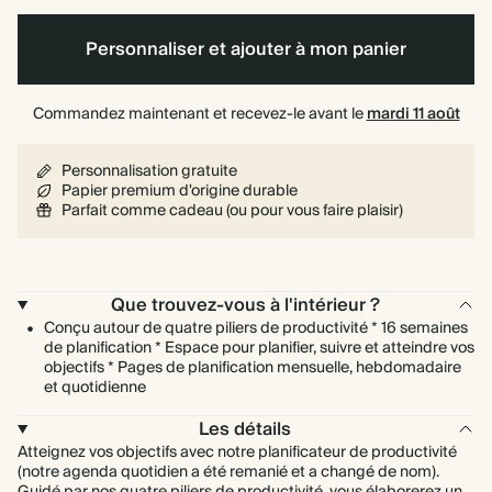
à
rigide
spirale
Personnaliser et ajouter à mon panier
Commandez maintenant et recevez-le avant le
mardi 11 août
Personnalisation gratuite
Papier premium d'origine durable
Parfait comme cadeau (ou pour vous faire plaisir)
Que trouvez-vous à l'intérieur ?
Conçu autour de quatre piliers de productivité * 16 semaines
de planification * Espace pour planifier, suivre et atteindre vos
objectifs * Pages de planification mensuelle, hebdomadaire
et quotidienne
Les détails
Atteignez vos objectifs avec notre planificateur de productivité
(notre agenda quotidien a été remanié et a changé de nom).