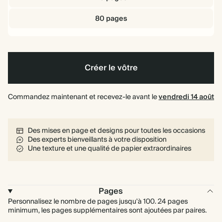
80 pages
Créer le vôtre
Commandez maintenant et recevez-le avant le
vendredi 14 août
Des mises en page et designs pour toutes les occasions
Des experts bienveillants à votre disposition
Une texture et une qualité de papier extraordinaires
Pages
Personnalisez le nombre de pages jusqu'à 100. 24 pages
minimum, les pages supplémentaires sont ajoutées par paires.