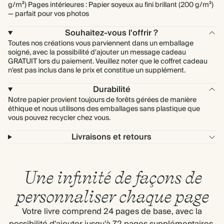
g/m²) Pages intérieures : Papier soyeux au fini brillant (200 g/m²)
— parfait pour vos photos
Souhaitez-vous l'offrir ?
Toutes nos créations vous parviennent dans un emballage
soigné, avec la possibilité d'ajouter un message cadeau
GRATUIT lors du paiement. Veuillez noter que le coffret cadeau
n'est pas inclus dans le prix et constitue un supplément.
Durabilité
Notre papier provient toujours de forêts gérées de manière
éthique et nous utilisons des emballages sans plastique que
vous pouvez recycler chez vous.
Livraisons et retours
Une infinité de façons de
personnaliser chaque page
Votre livre comprend 24 pages de base, avec la