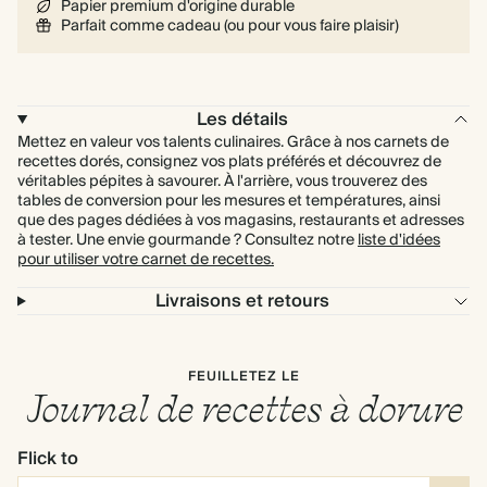
Papier premium d'origine durable
Parfait comme cadeau (ou pour vous faire plaisir)
Les détails
Mettez en valeur vos talents culinaires. Grâce à nos carnets de
recettes dorés, consignez vos plats préférés et découvrez de
véritables pépites à savourer. À l'arrière, vous trouverez des
tables de conversion pour les mesures et températures, ainsi
que des pages dédiées à vos magasins, restaurants et adresses
à tester. Une envie gourmande ? Consultez notre
liste d'idées
pour utiliser votre carnet de recettes.
Livraisons et retours
FEUILLETEZ LE
Journal de recettes à dorure
Flick to