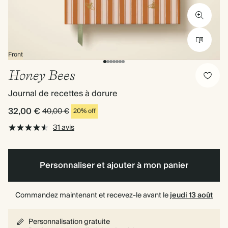
Front
Honey Bees
Journal de recettes à dorure
32,00 €
40,00 €
20% off
31 avis
Personnaliser et ajouter à mon panier
Commandez maintenant et recevez-le avant le
jeudi 13 août
Personnalisation gratuite