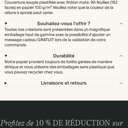
Couverture souple plastifiée avec finition mate. 96 feuilles (192
faces) en papier 100 g/m². Veuillez noter que la couleur de la
reliure à spirale peut varier.
Souhaitez-vous l'offrir ?
Toutes nos créations sont présentées dans un magnifique
emballage haut de gamme avec la possibilité d'ajouter un
message cadeau GRATUIT lors de la validation de votre
commande.
Durabilité
Notre papier provient toujours de forêts gérées de manière
éthique et nous utilisons des emballages sans plastique que
vous pouvez recycler chez vous.
Livraisons et retours
Profitez de
10 % DE RÉDUCTION
sur