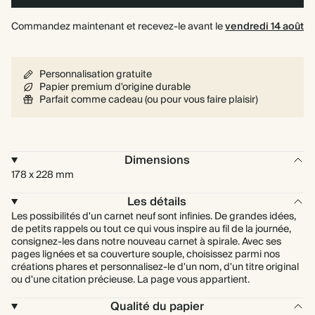
Commandez maintenant et recevez-le avant le
vendredi 14 août
Personnalisation gratuite
Papier premium d'origine durable
Parfait comme cadeau (ou pour vous faire plaisir)
Dimensions
178 x 228 mm
Les détails
Les possibilités d'un carnet neuf sont infinies. De grandes idées,
de petits rappels ou tout ce qui vous inspire au fil de la journée,
consignez-les dans notre nouveau carnet à spirale. Avec ses
pages lignées et sa couverture souple, choisissez parmi nos
créations phares et personnalisez-le d'un nom, d'un titre original
ou d'une citation précieuse. La page vous appartient.
Qualité du papier