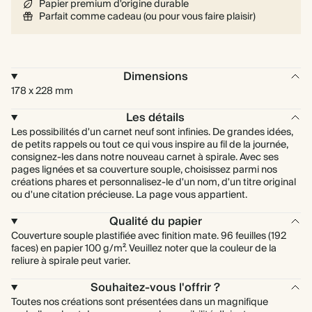
Papier premium d'origine durable
Parfait comme cadeau (ou pour vous faire plaisir)
Dimensions
178 x 228 mm
Les détails
Les possibilités d'un carnet neuf sont infinies. De grandes idées,
de petits rappels ou tout ce qui vous inspire au fil de la journée,
consignez-les dans notre nouveau carnet à spirale. Avec ses
pages lignées et sa couverture souple, choisissez parmi nos
créations phares et personnalisez-le d'un nom, d'un titre original
ou d'une citation précieuse. La page vous appartient.
Qualité du papier
Couverture souple plastifiée avec finition mate. 96 feuilles (192
faces) en papier 100 g/m². Veuillez noter que la couleur de la
reliure à spirale peut varier.
Souhaitez-vous l'offrir ?
Toutes nos créations sont présentées dans un magnifique