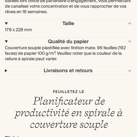
datées font office de partenaire d'engagement, vous permettant
de canaliser votre concentration et de vous rapprocher de vos
rêves en 16 semaines.
Taille
178 x 228 mm
Qualité du papier
Couverture souple plastifiée avec finition mate. 96 feuilles (192
faces) de papier 100 g/m². Veuillez noter que la couleur de la
reliure à spirale peut varier.
Livraisons et retours
FEUILLETEZ LE
Planificateur de
productivité en spirale à
couverture souple