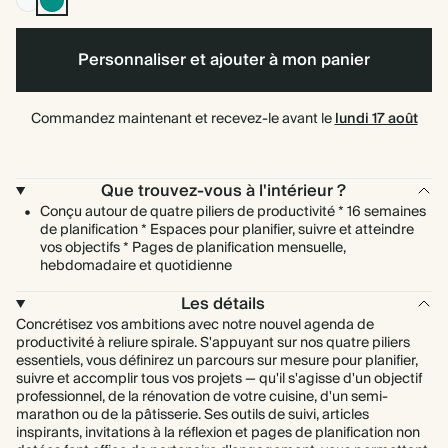
cassé
pétrole
Personnaliser et ajouter à mon panier
Commandez maintenant et recevez-le avant le
lundi 17 août
Que trouvez-vous à l'intérieur ?
Conçu autour de quatre piliers de productivité * 16 semaines
de planification * Espaces pour planifier, suivre et atteindre
vos objectifs * Pages de planification mensuelle,
hebdomadaire et quotidienne
Les détails
Concrétisez vos ambitions avec notre nouvel agenda de
productivité à reliure spirale. S'appuyant sur nos quatre piliers
essentiels, vous définirez un parcours sur mesure pour planifier,
suivre et accomplir tous vos projets — qu'il s'agisse d'un objectif
professionnel, de la rénovation de votre cuisine, d'un semi-
marathon ou de la pâtisserie. Ses outils de suivi, articles
inspirants, invitations à la réflexion et pages de planification non