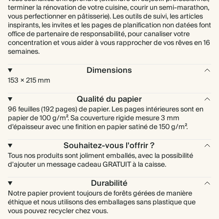
terminer la rénovation de votre cuisine, courir un semi-marathon,
vous perfectionner en pâtisserie). Les outils de suivi, les articles
inspirants, les invites et les pages de planification non datées font
office de partenaire de responsabilité, pour canaliser votre
concentration et vous aider à vous rapprocher de vos rêves en 16
semaines.
Dimensions
153 × 215 mm
Qualité du papier
96 feuilles (192 pages) de papier. Les pages intérieures sont en
papier de 100 g/m². Sa couverture rigide mesure 3 mm
d'épaisseur avec une finition en papier satiné de 150 g/m².
Souhaitez-vous l'offrir ?
Tous nos produits sont joliment emballés, avec la possibilité
d'ajouter un message cadeau GRATUIT à la caisse.
Durabilité
Notre papier provient toujours de forêts gérées de manière
éthique et nous utilisons des emballages sans plastique que
vous pouvez recycler chez vous.