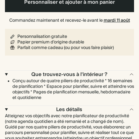
spirale
Personnaliser et ajouter à mon panier
Commandez maintenant et recevez-le avant le
mardi 11 août
Personnalisation gratuite
Papier premium d'origine durable
Parfait comme cadeau (ou pour vous faire plaisir)
Que trouvez-vous à l'intérieur ?
Conçu autour de quatre piliers de productivité * 16 semaines
de planification * Espace pour planifier, suivre et atteindre vos
objectifs * Pages de planification mensuelle, hebdomadaire
et quotidienne
Les détails
Atteignez vos objectifs avec notre planificateur de productivité
(notre agenda quotidien a été remanié et a changé de nom).
Guidé par nos quatre piliers de productivité, vous élaborerez un
parcours personnalisé pour planifier, suivre et réaliser tout ce que
vous souhaitez entreprendre (atteindre un objectif professionnel,