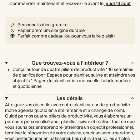
Commandez maintenant et recevez-le avant le
jeudi 13 août
Personnalisation gratuite
Papier premium d'origine durable
Parfait comme cadeau (ou pour vous faire plaisir)
Que trouvez-vous à l'intérieur ?
Conçu autour de quatre piliers de productivité * 16 semaines
de planification * Espace pour planifier, suivre et atteindre vos
objectifs * Pages de planification mensuelle, hebdomadaire
et quotidienne
Les détails
Atteignez vos objectifs avec notre planificateur de productivité
(notre agenda quotidien a été remanié et a changé de nom).
Guidé par nos quatre piliers de productivité, vous élaborerez un
parcours personnalisé pour planifier, suivre et réaliser tout ce que
vous souhaitez entreprendre (atteindre un objectif professionnel,
terminer la rénovation de votre cuisine, courir un semi-marathon,
vous perfectionner en pâtisserie). Les outils de suivi, les articles