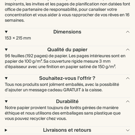
inspirants, les invites et les pages de planification non datées font
office de partenaire de responsabilité, pour canaliser votre
concentration et vous aider à vous rapprocher de vos rêves en 16
semaines.
Dimensions
153 × 215 mm
Qualité du papier
96 feuilles (192 pages) de papier. Les pages intérieures sont en
papier de 100 g/m². Sa couverture rigide mesure 3 mm
d'épaisseur avec une finition en papier satiné de 150 g/m².
Souhaitez-vous l'offrir ?
Tous nos produits sont joliment emballés, avec la possibilité
d'ajouter un message cadeau GRATUIT à la caisse.
Durabilité
Notre papier provient toujours de forêts gérées de manière
éthique et nous utilisons des emballages sans plastique que
vous pouvez recycler chez vous.
Livraisons et retours