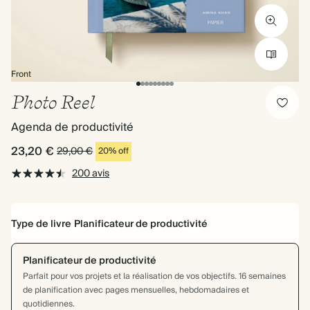
Front
Photo Reel
Agenda de productivité
23,20 €
29,00 €
20% off
200 avis
Type de livre
Planificateur de productivité
Planificateur de productivité
Parfait pour vos projets et la réalisation de vos objectifs. 16 semaines
de planification avec pages mensuelles, hebdomadaires et
quotidiennes.