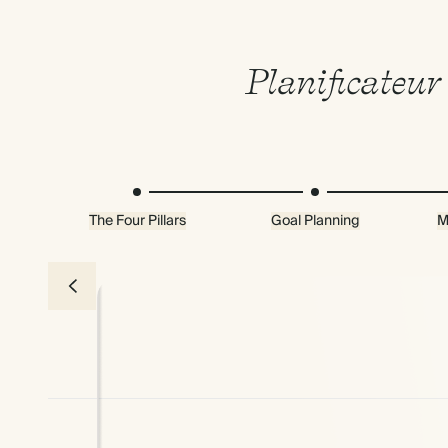
Planificateur 
The Four Pillars
Goal Planning
M