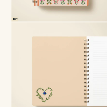
Front