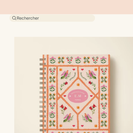
Rechercher