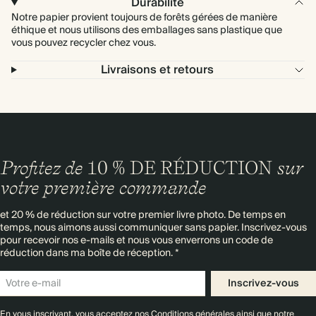
Durabilité
Notre papier provient toujours de forêts gérées de manière
éthique et nous utilisons des emballages sans plastique que
vous pouvez recycler chez vous.
Livraisons et retours
Profitez de
10 % DE RÉDUCTION
sur
votre première commande
et 20 % de réduction sur votre premier livre photo. De temps en
temps, nous aimons aussi communiquer sans papier. Inscrivez-vous
pour recevoir nos e-mails et nous vous enverrons un code de
réduction dans ma boîte de réception. *
Inscrivez-vous
En vous inscrivant, vous acceptez nos
Conditions générales
ainsi que notre