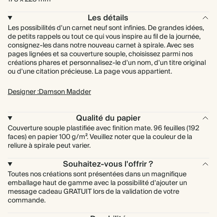
Les détails
Les possibilités d'un carnet neuf sont infinies. De grandes idées,
de petits rappels ou tout ce qui vous inspire au fil de la journée,
consignez-les dans notre nouveau carnet à spirale. Avec ses
pages lignées et sa couverture souple, choisissez parmi nos
créations phares et personnalisez-le d'un nom, d'un titre original
ou d'une citation précieuse. La page vous appartient.
Designer :Damson Madder
Qualité du papier
Couverture souple plastifiée avec finition mate. 96 feuilles (192
faces) en papier 100 g/m². Veuillez noter que la couleur de la
reliure à spirale peut varier.
Souhaitez-vous l'offrir ?
Toutes nos créations sont présentées dans un magnifique
emballage haut de gamme avec la possibilité d'ajouter un
message cadeau GRATUIT lors de la validation de votre
commande.