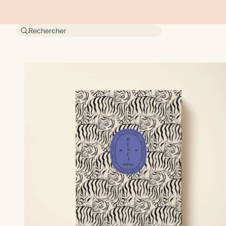
Rechercher