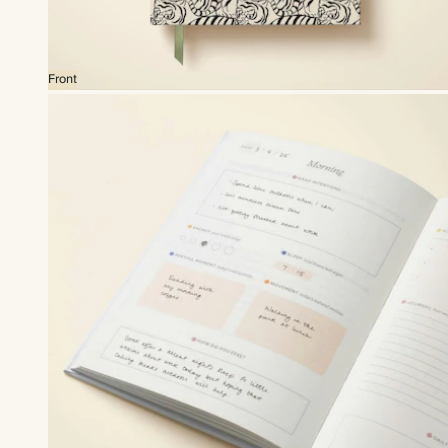
Front