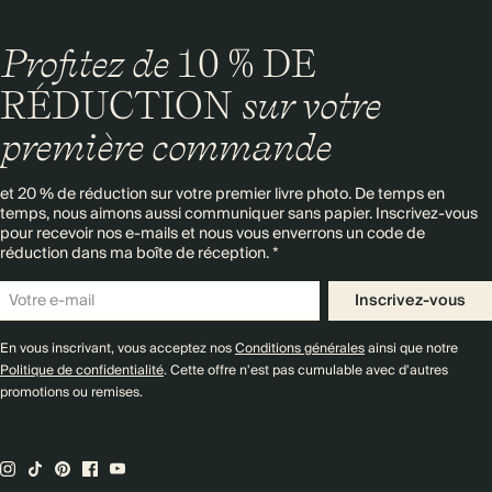
Profitez de
10 % DE
RÉDUCTION
sur votre
première commande
et 20 % de réduction sur votre premier livre photo. De temps en
temps, nous aimons aussi communiquer sans papier. Inscrivez-vous
pour recevoir nos e-mails et nous vous enverrons un code de
réduction dans ma boîte de réception. *
Inscrivez-vous
En vous inscrivant, vous acceptez nos
Conditions générales
ainsi que notre
Politique de confidentialité
. Cette offre n'est pas cumulable avec d'autres
promotions ou remises.
Emballage haut de gamme