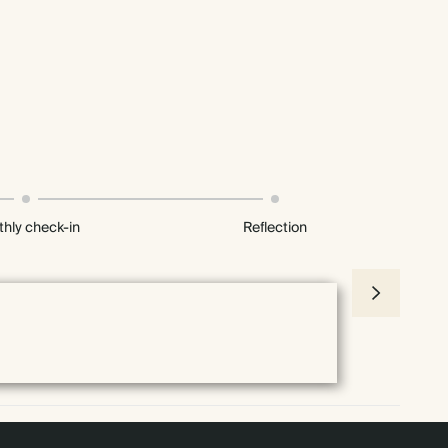
hly check-in
Reflection