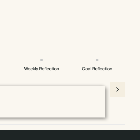
Weekly Reflection
Goal Reflection