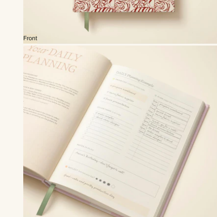
Front