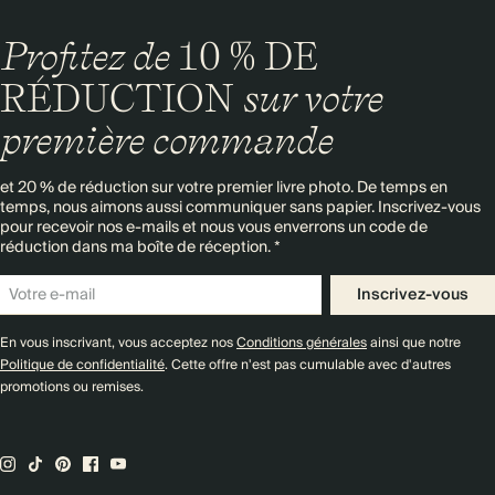
Profitez de
10 % DE
RÉDUCTION
sur votre
première commande
et 20 % de réduction sur votre premier livre photo. De temps en
temps, nous aimons aussi communiquer sans papier. Inscrivez-vous
pour recevoir nos e-mails et nous vous enverrons un code de
réduction dans ma boîte de réception. *
Inscrivez-vous
En vous inscrivant, vous acceptez nos
Conditions générales
ainsi que notre
Politique de confidentialité
. Cette offre n'est pas cumulable avec d'autres
promotions ou remises.
Emballage haut de gamme