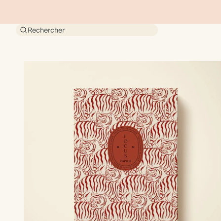
Rechercher