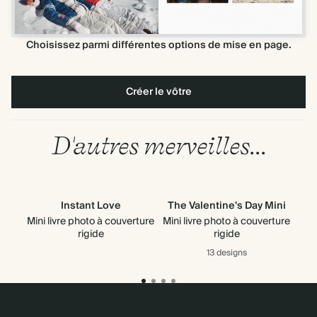
Choisissez parmi différentes options de mise en page.
Créer le vôtre
D'autres merveilles...
Instant Love
The Valentine's Day Mini
Mini livre photo à couverture
Mini livre photo à couverture
rigide
rigide
13 designs