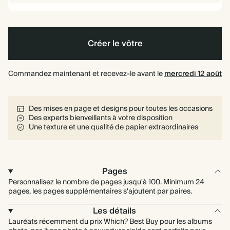
Créer le vôtre
Commandez maintenant et recevez-le avant le
mercredi 12 août
Des mises en page et designs pour toutes les occasions
Des experts bienveillants à votre disposition
Une texture et une qualité de papier extraordinaires
Pages
Personnalisez le nombre de pages jusqu'à 100. Minimum 24
pages, les pages supplémentaires s'ajoutent par paires.
Les détails
Lauréats récemment du prix Which? Best Buy pour les albums