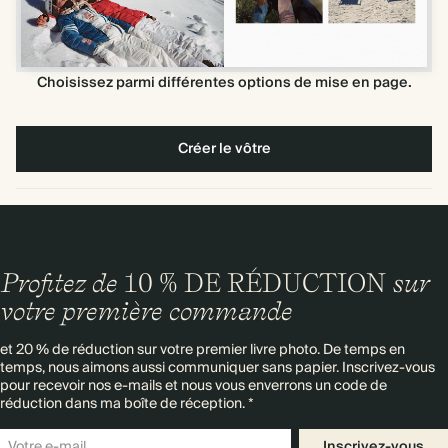
Choisissez parmi différentes options de mise en page.
Créer le vôtre
Profitez de
10 % DE RÉDUCTION
sur
votre première commande
et 20 % de réduction sur votre premier livre photo. De temps en
temps, nous aimons aussi communiquer sans papier. Inscrivez-vous
pour recevoir nos e-mails et nous vous enverrons un code de
réduction dans ma boîte de réception. *
Inscrivez-vous