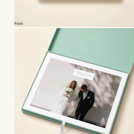
Front