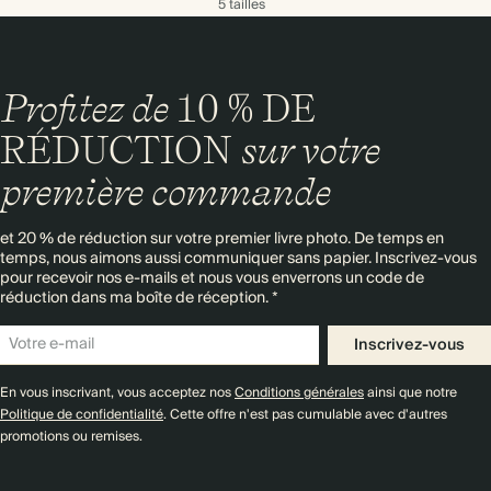
5 tailles
Profitez de
10 % DE
RÉDUCTION
sur votre
première commande
et 20 % de réduction sur votre premier livre photo. De temps en
temps, nous aimons aussi communiquer sans papier. Inscrivez-vous
pour recevoir nos e-mails et nous vous enverrons un code de
réduction dans ma boîte de réception. *
Inscrivez-vous
En vous inscrivant, vous acceptez nos
Conditions générales
ainsi que notre
Politique de confidentialité
. Cette offre n'est pas cumulable avec d'autres
promotions ou remises.