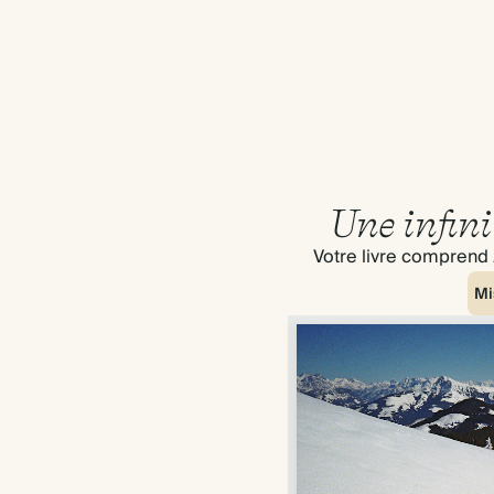
Une infini
Votre livre comprend 
Mi