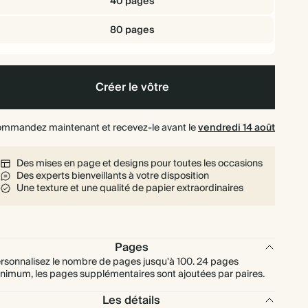
40 pages
80 pages
Créer le vôtre
mmandez maintenant et recevez-le avant le
vendredi 14 août
Des mises en page et designs pour toutes les occasions
Des experts bienveillants à votre disposition
Une texture et une qualité de papier extraordinaires
Pages
rsonnalisez le nombre de pages jusqu'à 100. 24 pages
nimum, les pages supplémentaires sont ajoutées par paires.
Les détails