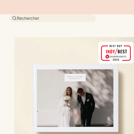
Rechercher