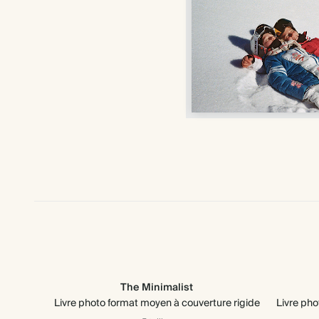
The Minimalist
Livre photo format moyen à couverture rigide
Livre pho