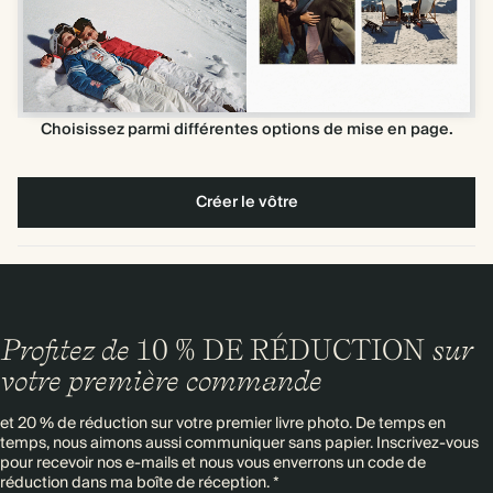
Choisissez parmi différentes options de mise en page.
Créer le vôtre
Profitez de
10 % DE RÉDUCTION
sur
votre première commande
et 20 % de réduction sur votre premier livre photo. De temps en
temps, nous aimons aussi communiquer sans papier. Inscrivez-vous
pour recevoir nos e-mails et nous vous enverrons un code de
réduction dans ma boîte de réception. *