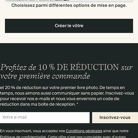
Choisissez parmi différentes options de mise en page.
Créer le vôtre
Profitez de
10 % DE RÉDUCTION
sur
votre première commande
et 20 % de réduction sur votre premier livre photo. De temps en
temps, nous aimons aussi communiquer sans papier. Inscrivez-vous
pour recevoir nos e-mails et nous vous enverrons un code de
réduction dans ma boîte de réception. *
Inscrivez-vous
En vous inscrivant, vous acceptez nos
Conditions générales
ainsi que notre
Politique de confidentialité
. Cette offre n'est pas cumulable avec d'autres