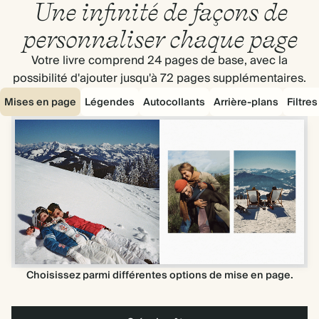
Une infinité de façons de
personnaliser chaque page
Votre livre comprend 24 pages de base, avec la
possibilité d'ajouter jusqu'à 72 pages supplémentaires.
Mises en page
Légendes
Autocollants
Arrière-plans
Filtre
Choisissez parmi différentes options de mise en page.