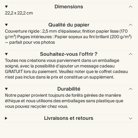
Dimensions
22,2 x 22,2 cm
Qualité du papier
Couverture rigide : 2,5 mm d'épaisseur, finition papier lisse (170
g/m²) Pages intérieures : Papier soyeux au fini brillant (200 g/m²)
— parfait pour vos photos
Souhaitez-vous l'offrir ?
Toutes nos créations vous parviennent dans un emballage
soigné, avec la possibilité d'ajouter un message cadeau
GRATUIT lors du paiement. Veuillez noter que le coffret cadeau
n'est pas inclus dans le prix et constitue un supplément.
Durabilité
Notre papier provient toujours de forêts gérées de manière
éthique et nous utilisons des emballages sans plastique que
vous pouvez recycler chez vous.
Livraisons et retours