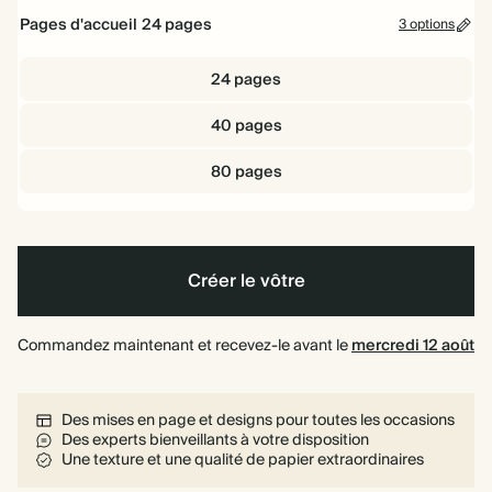
Pages d'accueil
24
pages
3 options
24 pages
40 pages
80 pages
Créer le vôtre
Commandez maintenant et recevez-le avant le
mercredi 12 août
Des mises en page et designs pour toutes les occasions
Des experts bienveillants à votre disposition
Une texture et une qualité de papier extraordinaires