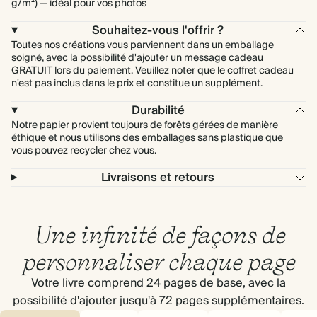
g/m²) — idéal pour vos photos
Souhaitez-vous l'offrir ?
Toutes nos créations vous parviennent dans un emballage
soigné, avec la possibilité d'ajouter un message cadeau
GRATUIT lors du paiement. Veuillez noter que le coffret cadeau
n'est pas inclus dans le prix et constitue un supplément.
Durabilité
Notre papier provient toujours de forêts gérées de manière
éthique et nous utilisons des emballages sans plastique que
vous pouvez recycler chez vous.
Livraisons et retours
Une infinité de façons de
personnaliser chaque page
Votre livre comprend 24 pages de base, avec la
possibilité d'ajouter jusqu'à 72 pages supplémentaires.