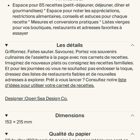
Espace pour 85 recettes (petit-déjeuner, déjeuner, dîner et
gourmandises) * Espace pour noter les appréciations,
restrictions alimentaires, conseils et astuces pour chaque
recette * Mesures et conversions pratiques * Listes vierges
pour vos boutiques, restaurants et adresses favorites à
essayer
Les détails
Griffonnez. Faites sauter. Savourez. Portez vos souvenirs
culinaires de l'assiette à la page avec nos carnets de recettes.
Imaginez de nouveaux plats ou consignez les recettes familiales.
Et pour les journées où vous ne souhaitez pas endosser la toque,
dressez des listes de restaurants fiables et de nouvelles
adresses à explorer. Prêt à vous lancer ? Consultez notre
liste
d'idées pour utiliser votre carnet de recettes.
Designer :Open Sea Design Co.
Dimensions
153 × 215 mm
Qualité du papier