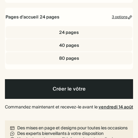
Sans
dorure
Pages d'accueil
24
pages
3 options
24 pages
40 pages
80 pages
Créer le vôtre
Commandez maintenant et recevez-le avant le
vendredi 14 août
Des mises en page et designs pour toutes les occasions
Des experts bienveillants à votre disposition