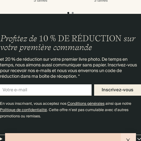
3 tailles
3 tailles
Profitez de
10 % DE RÉDUCTION
sur
votre première commande
et 20 % de réduction sur votre premier livre photo. De temps en
temps, nous aimons aussi communiquer sans papier. Inscrivez-vous
pour recevoir nos e-mails et nous vous enverrons un code de
réduction dans ma boîte de réception. *
Inscrivez-vous
En vous inscrivant, vous acceptez nos
Conditions générales
ainsi que notre
Politique de confidentialité
. Cette offre n'est pas cumulable avec d'autres
promotions ou remises.
Resources