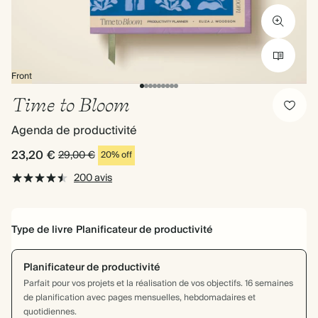
Front
Time to Bloom
Agenda de productivité
23,20 €
29,00 €
20% off
200 avis
Type de livre
Planificateur de productivité
Planificateur de productivité
Parfait pour vos projets et la réalisation de vos objectifs. 16 semaines
de planification avec pages mensuelles, hebdomadaires et
quotidiennes.