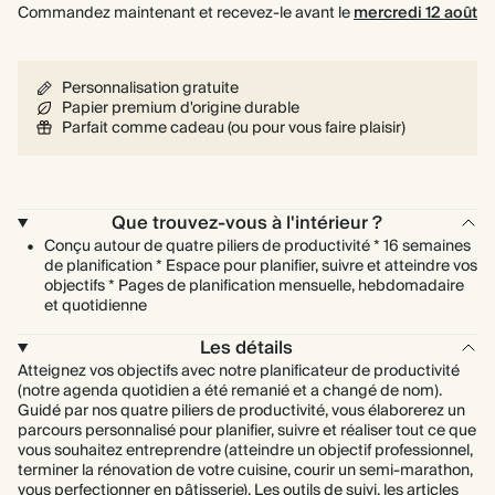
Commandez maintenant et recevez-le avant le
mercredi 12 août
Personnalisation gratuite
Papier premium d'origine durable
Parfait comme cadeau (ou pour vous faire plaisir)
Que trouvez-vous à l'intérieur ?
Conçu autour de quatre piliers de productivité * 16 semaines
de planification * Espace pour planifier, suivre et atteindre vos
objectifs * Pages de planification mensuelle, hebdomadaire
et quotidienne
Les détails
Atteignez vos objectifs avec notre planificateur de productivité
(notre agenda quotidien a été remanié et a changé de nom).
Guidé par nos quatre piliers de productivité, vous élaborerez un
parcours personnalisé pour planifier, suivre et réaliser tout ce que
vous souhaitez entreprendre (atteindre un objectif professionnel,
terminer la rénovation de votre cuisine, courir un semi-marathon,
vous perfectionner en pâtisserie). Les outils de suivi, les articles