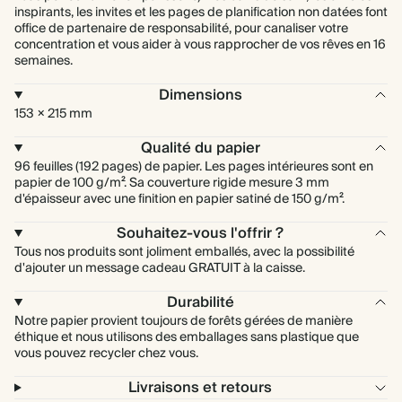
inspirants, les invites et les pages de planification non datées font
office de partenaire de responsabilité, pour canaliser votre
concentration et vous aider à vous rapprocher de vos rêves en 16
semaines.
Dimensions
153 × 215 mm
Qualité du papier
96 feuilles (192 pages) de papier. Les pages intérieures sont en
papier de 100 g/m². Sa couverture rigide mesure 3 mm
d'épaisseur avec une finition en papier satiné de 150 g/m².
Souhaitez-vous l'offrir ?
Tous nos produits sont joliment emballés, avec la possibilité
d'ajouter un message cadeau GRATUIT à la caisse.
Durabilité
Notre papier provient toujours de forêts gérées de manière
éthique et nous utilisons des emballages sans plastique que
vous pouvez recycler chez vous.
Livraisons et retours