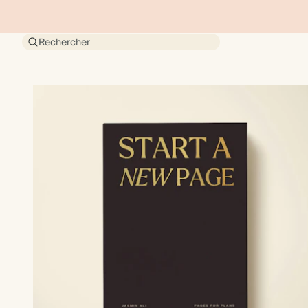
Rechercher