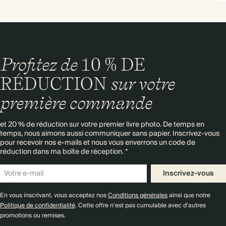
Profitez de
10 % DE
RÉDUCTION
sur votre
première commande
et 20 % de réduction sur votre premier livre photo. De temps en
temps, nous aimons aussi communiquer sans papier. Inscrivez-vous
pour recevoir nos e-mails et nous vous enverrons un code de
réduction dans ma boîte de réception. *
Inscrivez-vous
En vous inscrivant, vous acceptez nos
Conditions générales
ainsi que notre
Politique de confidentialité
. Cette offre n'est pas cumulable avec d'autres
promotions ou remises.