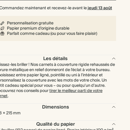
Commandez maintenant et recevez-le avant le
jeudi 13 août
Personnalisation gratuite
Papier premium d'origine durable
Parfait comme cadeau (ou pour vous faire plaisir)
Les détails
issez-les briller ! Nos carnets à couverture rigide rehaussés de
rure métallique en relief donneront de l'éclat à votre bureau.
oisissez entre papier ligné, pointillé ou uni à l'intérieur et
rsonnalisez la couverture avec les mots de votre choix. Un
tit cadeau spécial pour vous – ou pour quelqu'un d'autre.
couvrez nos conseils pour
tirer le meilleur parti de votre
rnet
.
Dimensions
3 × 215 mm
Qualité du papier