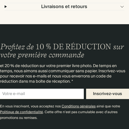
Livraisons et retours
Profitez de
10 % DE RÉDUCTION
sur
votre première commande
et 20 % de réduction sur votre premier livre photo. De temps en
temps, nous aimons aussi communiquer sans papier. Inscrivez-vous
pour recevoir nos e-mails et nous vous enverrons un code de
réduction dans ma boîte de réception. *
Inscrivez-vous
En vous inscrivant, vous acceptez nos
Conditions générales
ainsi que notre
Politique de confidentialité
. Cette offre n'est pas cumulable avec d'autres
promotions ou remises.