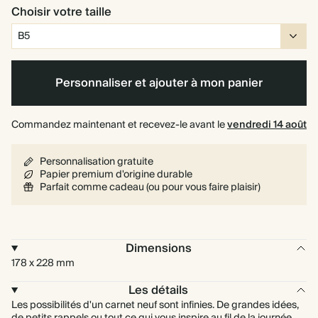
moyen
Choisir votre taille
Personnaliser et ajouter à mon panier
Commandez maintenant et recevez-le avant le
vendredi 14 août
Personnalisation gratuite
Papier premium d'origine durable
Parfait comme cadeau (ou pour vous faire plaisir)
Dimensions
178 x 228 mm
Les détails
Les possibilités d'un carnet neuf sont infinies. De grandes idées,