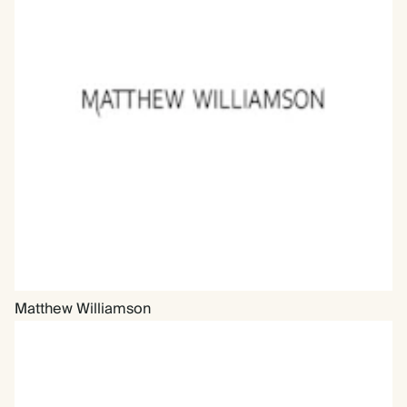
Matthew Williamson