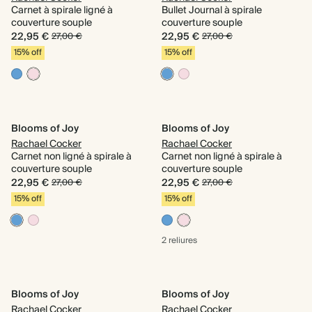
Carnet à spirale ligné à
Bullet Journal à spirale
couverture souple
couverture souple
22,95 €
22,95 €
27,00 €
27,00 €
15% off
15% off
Blooms of Joy
Blooms of Joy
Rachael Cocker
Rachael Cocker
Carnet non ligné à spirale à
Carnet non ligné à spirale à
couverture souple
couverture souple
22,95 €
22,95 €
27,00 €
27,00 €
15% off
15% off
2 reliures
Blooms of Joy
Blooms of Joy
Rachael Cocker
Rachael Cocker