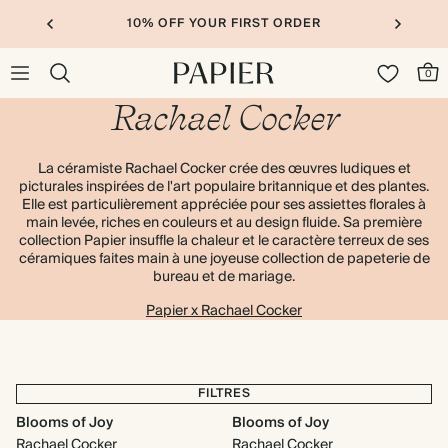
10% OFF YOUR FIRST ORDER
0
Rachael Cocker
La céramiste Rachael Cocker crée des œuvres ludiques et
picturales inspirées de l'art populaire britannique et des plantes.
Elle est particulièrement appréciée pour ses assiettes florales à
main levée, riches en couleurs et au design fluide. Sa première
collection Papier insuffle la chaleur et le caractère terreux de ses
céramiques faites main à une joyeuse collection de papeterie de
bureau et de mariage.
Papier x Rachael Cocker
FILTRES
Blooms of Joy
Blooms of Joy
Rachael Cocker
Rachael Cocker