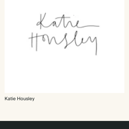
Katie Housley