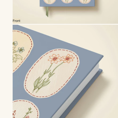
Front