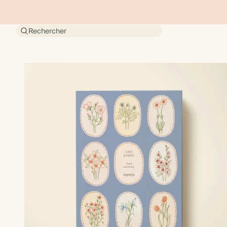
Rechercher