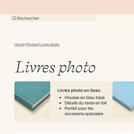
Rechercher
Home
/
Photos
/
Livres photo
Livres photo
Livres photo en tissu
Housse en tissu tissé
Détails du texte en foil
Parfait pour les
occasions spéciales