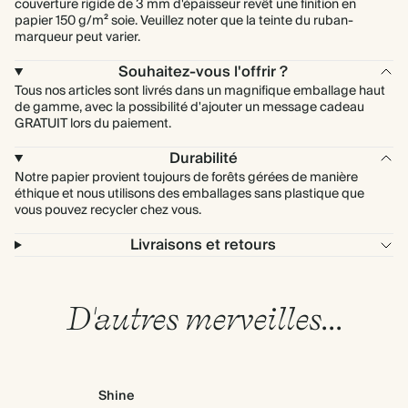
couverture rigide de 3 mm d'épaisseur revêt une finition en
papier 150 g/m² soie. Veuillez noter que la teinte du ruban-
marqueur peut varier.
Souhaitez-vous l'offrir ?
Tous nos articles sont livrés dans un magnifique emballage haut
de gamme, avec la possibilité d'ajouter un message cadeau
GRATUIT lors du paiement.
Durabilité
Notre papier provient toujours de forêts gérées de manière
éthique et nous utilisons des emballages sans plastique que
vous pouvez recycler chez vous.
Livraisons et retours
D'autres merveilles...
Shine