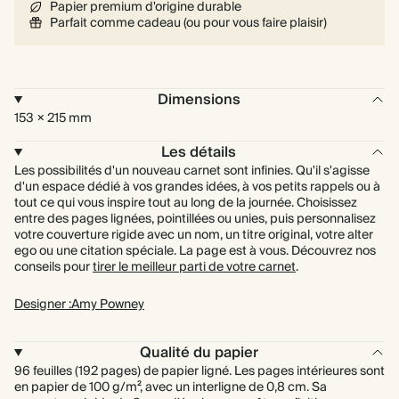
Papier premium d'origine durable
Parfait comme cadeau (ou pour vous faire plaisir)
Dimensions
153 × 215 mm
Les détails
Les possibilités d'un nouveau carnet sont infinies. Qu'il s'agisse
d'un espace dédié à vos grandes idées, à vos petits rappels ou à
tout ce qui vous inspire tout au long de la journée. Choisissez
entre des pages lignées, pointillées ou unies, puis personnalisez
votre couverture rigide avec un nom, un titre original, votre alter
ego ou une citation spéciale. La page est à vous. Découvrez nos
conseils pour
tirer le meilleur parti de votre carnet
.
Designer :Amy Powney
Qualité du papier
96 feuilles (192 pages) de papier ligné. Les pages intérieures sont
en papier de 100 g/m², avec un interligne de 0,8 cm. Sa