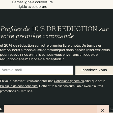
Carnet ligné à couverture
rigide avec dorure
Profitez de
10 % DE RÉDUCTION
sur
votre première commande
et 20 % de réduction sur votre premier livre photo. De temps en
temps, nous aimons aussi communiquer sans papier. Inscrivez-vous
pour recevoir nos e-mails et nous vous enverrons un code de
réduction dans ma boîte de réception. *
Inscrivez-vous
En vous inscrivant, vous acceptez nos
Conditions générales
ainsi que notre
Politique de confidentialité
. Cette offre n'est pas cumulable avec d'autres
promotions ou remises.
Resources