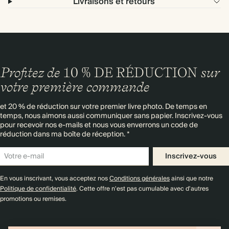
Livraisons et retours
Profitez de
10 % DE RÉDUCTION
sur
votre première commande
et 20 % de réduction sur votre premier livre photo. De temps en
temps, nous aimons aussi communiquer sans papier. Inscrivez-vous
pour recevoir nos e-mails et nous vous enverrons un code de
réduction dans ma boîte de réception. *
Inscrivez-vous
En vous inscrivant, vous acceptez nos
Conditions générales
ainsi que notre
Politique de confidentialité
. Cette offre n'est pas cumulable avec d'autres
promotions ou remises.