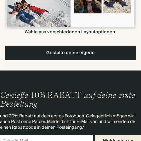
Wähle aus verschiedenen Layoutoptionen.
Gestalte deine eigene
Genieße
10% RABATT
auf deine erste
Bestellung
und 20% Rabatt auf dein erstes Fotobuch. Gelegentlich mögen wir
auch Post ohne Papier. Melde dich für E-Mails an und wir senden dir
einen Rabattcode in deinen Posteingang.*