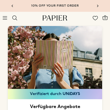
10% OFF YOUR FIRST ORDER
0