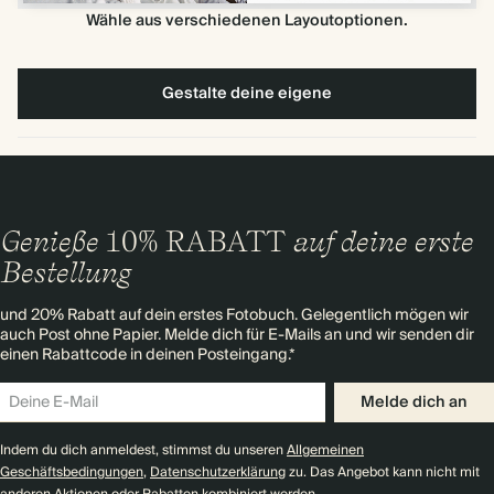
Wähle aus verschiedenen Layoutoptionen.
Gestalte deine eigene
Genieße
10% RABATT
auf deine erste
Bestellung
und 20% Rabatt auf dein erstes Fotobuch. Gelegentlich mögen wir
auch Post ohne Papier. Melde dich für E-Mails an und wir senden dir
einen Rabattcode in deinen Posteingang.*
Melde dich an
Indem du dich anmeldest, stimmst du unseren
Allgemeinen
Geschäftsbedingungen
,
Datenschutzerklärung
zu. Das Angebot kann nicht mit