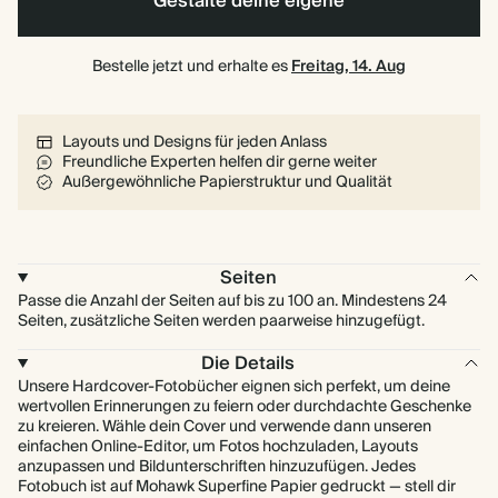
Gestalte deine eigene
Bestelle jetzt und erhalte es
Freitag, 14. Aug
Layouts und Designs für jeden Anlass
Freundliche Experten helfen dir gerne weiter
Außergewöhnliche Papierstruktur und Qualität
Seiten
Passe die Anzahl der Seiten auf bis zu 100 an. Mindestens 24
Seiten, zusätzliche Seiten werden paarweise hinzugefügt.
Die Details
Unsere Hardcover-Fotobücher eignen sich perfekt, um deine
wertvollen Erinnerungen zu feiern oder durchdachte Geschenke
zu kreieren. Wähle dein Cover und verwende dann unseren
einfachen Online-Editor, um Fotos hochzuladen, Layouts
anzupassen und Bildunterschriften hinzuzufügen. Jedes
Fotobuch ist auf Mohawk Superfine Papier gedruckt — stell dir