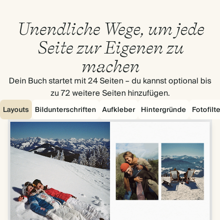
Unendliche Wege, um jede
Seite zur Eigenen zu
machen
Dein Buch startet mit 24 Seiten – du kannst optional bis
zu 72 weitere Seiten hinzufügen.
Layouts
Bildunterschriften
Aufkleber
Hintergründe
Fotofilte