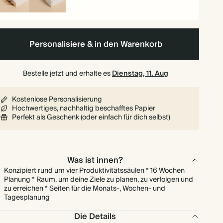
iralgebunden
Hardcover
Personalisiere & in den Warenkorb
Bestelle jetzt und erhalte es
Dienstag, 11. Aug
Kostenlose Personalisierung
Hochwertiges, nachhaltig beschafftes Papier
Perfekt als Geschenk (oder einfach für dich selbst)
Was ist innen?
Konzipiert rund um vier Produktivitätssäulen * 16 Wochen
Planung * Raum, um deine Ziele zu planen, zu verfolgen und
zu erreichen * Seiten für die Monats-, Wochen- und
Tagesplanung
Die Details