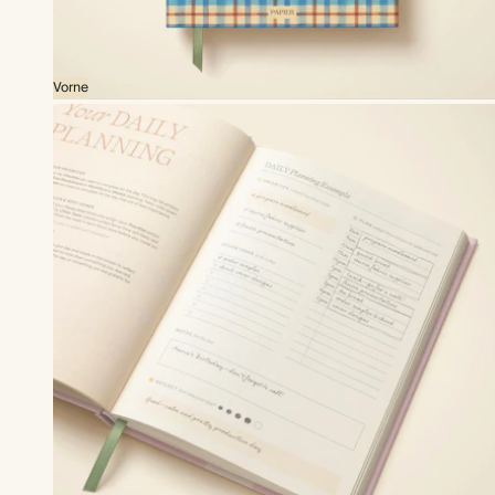
Vorne