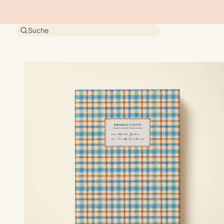
Suche