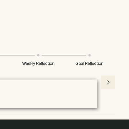
Weekly Reflection
Goal Reflection