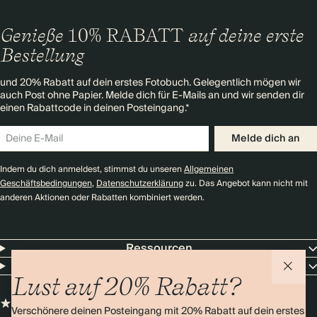
Genieße
10% RABATT
auf deine erste
Bestellung
und 20% Rabatt auf dein erstes Fotobuch. Gelegentlich mögen wir
auch Post ohne Papier. Melde dich für E-Mails an und wir senden dir
einen Rabattcode in deinen Posteingang.*
Melde dich an
Indem du dich anmeldest, stimmst du unseren
Allgemeinen
Geschäftsbedingungen
,
Datenschutzerklärung
zu. Das Angebot kann nicht mit
anderen Aktionen oder Rabatten kombiniert werden.
Ressourcen
Unternehmen
Lust auf 20% Rabatt?
Verschönere deinen Posteingang mit 20% Rabatt auf dein erstes