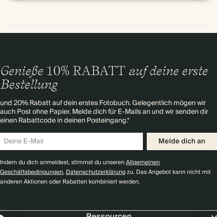
Genieße
10% RABATT
auf deine erste
Bestellung
und 20% Rabatt auf dein erstes Fotobuch. Gelegentlich mögen wir
auch Post ohne Papier. Melde dich für E-Mails an und wir senden dir
einen Rabattcode in deinen Posteingang.*
Melde dich an
Indem du dich anmeldest, stimmst du unseren
Allgemeinen
Geschäftsbedingungen
,
Datenschutzerklärung
zu. Das Angebot kann nicht mit
anderen Aktionen oder Rabatten kombiniert werden.
Ressourcen