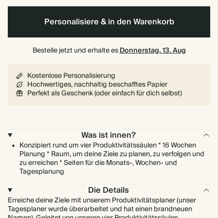
Personalisiere & in den Warenkorb
Bestelle jetzt und erhalte es
Donnerstag, 13. Aug
Kostenlose Personalisierung
Hochwertiges, nachhaltig beschafftes Papier
Perfekt als Geschenk (oder einfach für dich selbst)
Was ist innen?
Konzipiert rund um vier Produktivitätssäulen * 16 Wochen
Planung * Raum, um deine Ziele zu planen, zu verfolgen und
zu erreichen * Seiten für die Monats-, Wochen- und
Tagesplanung
Die Details
Erreiche deine Ziele mit unserem Produktivitätsplaner (unser
Tagesplaner wurde überarbeitet und hat einen brandneuen