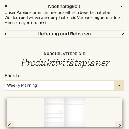
Nachhaltigkeit
Unser Papier stammt immer aus ethisch bewirtschafteten
Wäldern und wir verwenden plastikfreie Verpackungen, die du zu
Hause recyceln kannst.
Lieferung und Retouren
DURCHBLÄTTERE DIE
Produktivitätsplaner
Flick to
Vollbild
Page 30 & 31 of 192