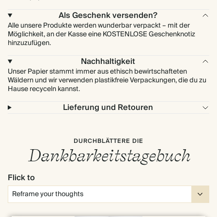
Als Geschenk versenden?
Alle unsere Produkte werden wunderbar verpackt – mit der
Möglichkeit, an der Kasse eine KOSTENLOSE Geschenknotiz
hinzuzufügen.
Nachhaltigkeit
Unser Papier stammt immer aus ethisch bewirtschafteten
Wäldern und wir verwenden plastikfreie Verpackungen, die du zu
Hause recyceln kannst.
Lieferung und Retouren
DURCHBLÄTTERE DIE
Dankbarkeitstagebuch
Flick to