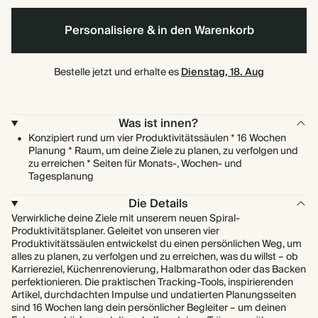
Personalisiere & in den Warenkorb
Bestelle jetzt und erhalte es
Dienstag, 18. Aug
Was ist innen?
Konzipiert rund um vier Produktivitätssäulen * 16 Wochen
Planung * Raum, um deine Ziele zu planen, zu verfolgen und
zu erreichen * Seiten für Monats-, Wochen- und
Tagesplanung
Die Details
Verwirkliche deine Ziele mit unserem neuen Spiral-
Produktivitätsplaner. Geleitet von unseren vier
Produktivitätssäulen entwickelst du einen persönlichen Weg, um
alles zu planen, zu verfolgen und zu erreichen, was du willst – ob
Karriereziel, Küchenrenovierung, Halbmarathon oder das Backen
perfektionieren. Die praktischen Tracking-Tools, inspirierenden
Artikel, durchdachten Impulse und undatierten Planungsseiten
sind 16 Wochen lang dein persönlicher Begleiter – um deinen