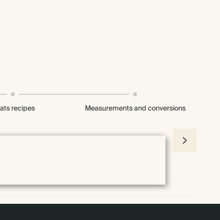
ats recipes
Measurements and conversions