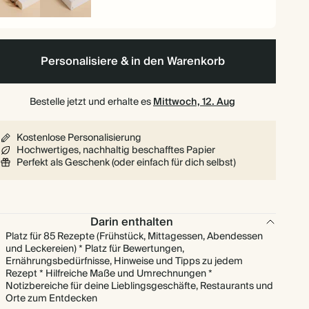
iralgebunden
Hardcover
Personalisiere & in den Warenkorb
Bestelle jetzt und erhalte es
Mittwoch, 12. Aug
Kostenlose Personalisierung
Hochwertiges, nachhaltig beschafftes Papier
Perfekt als Geschenk (oder einfach für dich selbst)
Darin enthalten
Platz für 85 Rezepte (Frühstück, Mittagessen, Abendessen
und Leckereien) * Platz für Bewertungen,
Ernährungsbedürfnisse, Hinweise und Tipps zu jedem
Rezept * Hilfreiche Maße und Umrechnungen *
Notizbereiche für deine Lieblingsgeschäfte, Restaurants und
Orte zum Entdecken