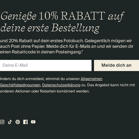
Genieße
10% RABATT
auf
deine erste Bestellung
und 20% Rabatt auf dein erstes Fotobuch. Gelegentlich mögen wir
auch Post ohne Papier. Melde dich für E-Mails an und wir senden dir
einen Rabattcode in deinen Posteingang.*
Melde dich an
Indem du dich anmeldest, stimmst du unseren
Allgemeinen
Geschäftsbedingungen
,
Datenschutzerklärung
zu. Das Angebot kann nicht mit
anderen Aktionen oder Rabatten kombiniert werden.