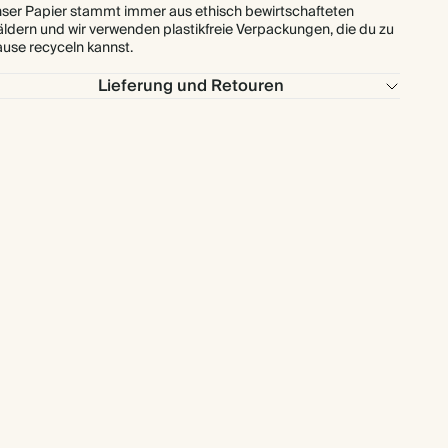
ser Papier stammt immer aus ethisch bewirtschafteten
ldern und wir verwenden plastikfreie Verpackungen, die du zu
use recyceln kannst.
Lieferung und Retouren