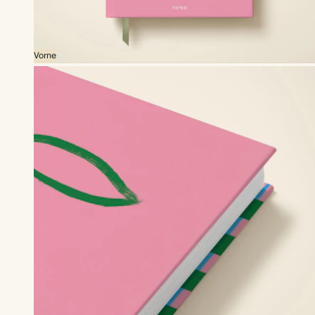
Vorne