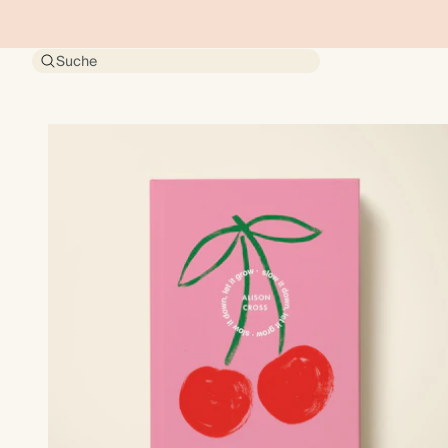
Suche