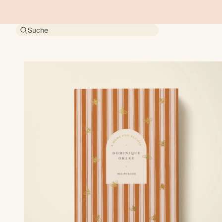
Suche