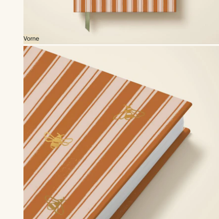
Vorne