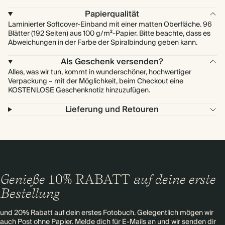
Papierqualität
Laminierter Softcover-Einband mit einer matten Oberfläche. 96
Blätter (192 Seiten) aus 100 g/m²-Papier. Bitte beachte, dass es
Abweichungen in der Farbe der Spiralbindung geben kann.
Als Geschenk versenden?
Alles, was wir tun, kommt in wunderschöner, hochwertiger
Verpackung – mit der Möglichkeit, beim Checkout eine
KOSTENLOSE Geschenknotiz hinzuzufügen.
Lieferung und Retouren
Genieße
10% RABATT
auf deine erste
Bestellung
und 20% Rabatt auf dein erstes Fotobuch. Gelegentlich mögen wir
auch Post ohne Papier. Melde dich für E-Mails an und wir senden dir