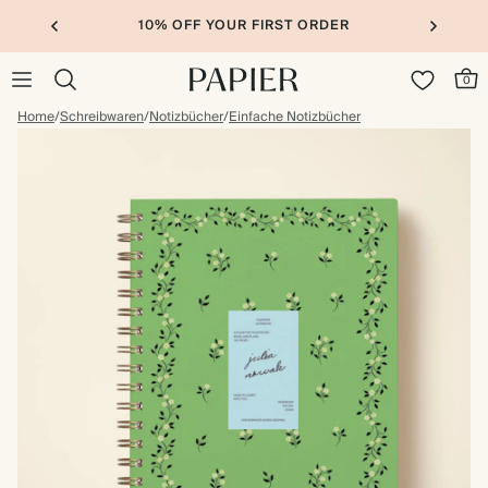
10% OFF YOUR FIRST ORDER
0
Home
/
Schreibwaren
/
Notizbücher
/
Einfache Notizbücher