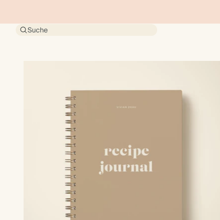
Suche