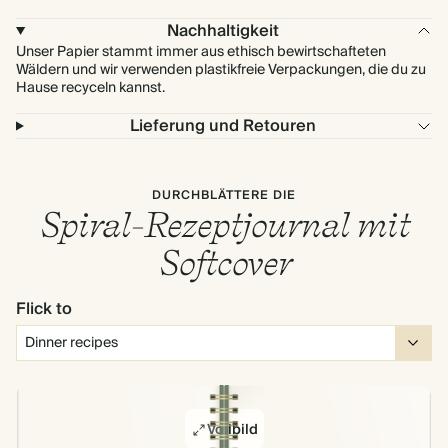
Nachhaltigkeit
Unser Papier stammt immer aus ethisch bewirtschafteten
Wäldern und wir verwenden plastikfreie Verpackungen, die du zu
Hause recyceln kannst.
Lieferung und Retouren
DURCHBLÄTTERE DIE
Spiral-Rezeptjournal mit
Softcover
Flick to
Vollbild