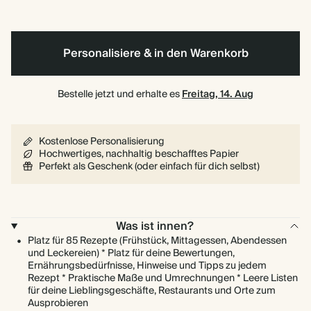
Personalisiere & in den Warenkorb
Bestelle jetzt und erhalte es
Freitag, 14. Aug
Kostenlose Personalisierung
Hochwertiges, nachhaltig beschafftes Papier
Perfekt als Geschenk (oder einfach für dich selbst)
Was ist innen?
Platz für 85 Rezepte (Frühstück, Mittagessen, Abendessen
und Leckereien) * Platz für deine Bewertungen,
Ernährungsbedürfnisse, Hinweise und Tipps zu jedem
Rezept * Praktische Maße und Umrechnungen * Leere Listen
für deine Lieblingsgeschäfte, Restaurants und Orte zum
Ausprobieren