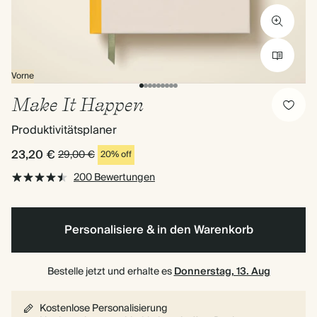
Vorne
Make It Happen
Produktivitätsplaner
23,20 €
29,00 €
20% off
200 Bewertungen
Personalisiere & in den Warenkorb
Bestelle jetzt und erhalte es
Donnerstag, 13. Aug
Kostenlose Personalisierung