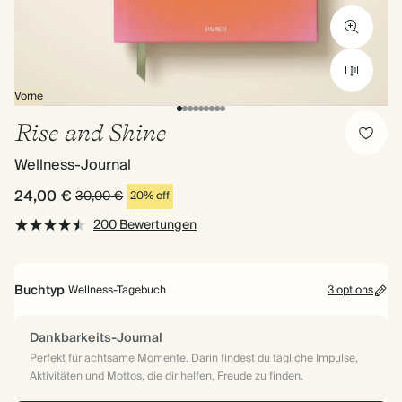
Vorne
Rise and Shine
Wellness-Journal
24,00 €
30,00 €
20% off
200 Bewertungen
Buchtyp
Wellness-Tagebuch
3 options
Dankbarkeits-Journal
Perfekt für achtsame Momente. Darin findest du tägliche Impulse,
Aktivitäten und Mottos, die dir helfen, Freude zu finden.