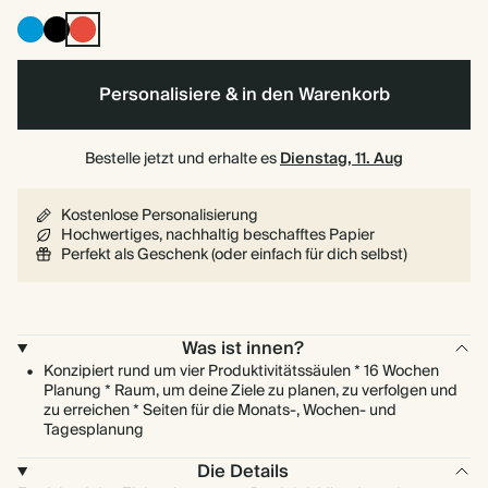
Leuchtendes
Tintenschwarz
Kirschrot
Blau
Personalisiere & in den Warenkorb
Bestelle jetzt und erhalte es
Dienstag, 11. Aug
Kostenlose Personalisierung
Hochwertiges, nachhaltig beschafftes Papier
Perfekt als Geschenk (oder einfach für dich selbst)
Was ist innen?
Konzipiert rund um vier Produktivitätssäulen * 16 Wochen
Planung * Raum, um deine Ziele zu planen, zu verfolgen und
zu erreichen * Seiten für die Monats-, Wochen- und
Tagesplanung
Die Details