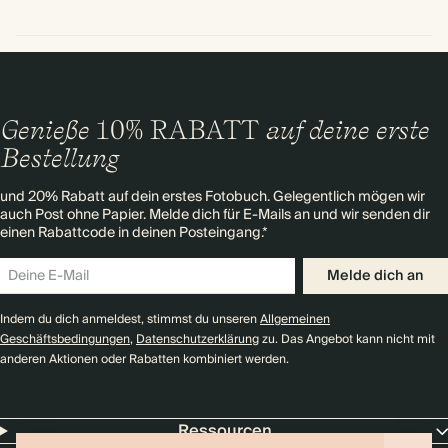
Genieße
10% RABATT
auf deine erste
Bestellung
und 20% Rabatt auf dein erstes Fotobuch. Gelegentlich mögen wir
auch Post ohne Papier. Melde dich für E-Mails an und wir senden dir
einen Rabattcode in deinen Posteingang.*
Melde dich an
Indem du dich anmeldest, stimmst du unseren
Allgemeinen
Geschäftsbedingungen
,
Datenschutzerklärung
zu. Das Angebot kann nicht mit
anderen Aktionen oder Rabatten kombiniert werden.
Ressourcen