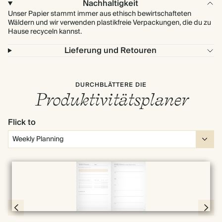
Nachhaltigkeit
Unser Papier stammt immer aus ethisch bewirtschafteten
Wäldern und wir verwenden plastikfreie Verpackungen, die du zu
Hause recyceln kannst.
Lieferung und Retouren
DURCHBLÄTTERE DIE
Produktivitätsplaner
Flick to
Vollbild
Page 30 & 31 of 192