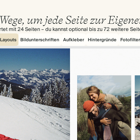
Wege, um jede Seite zur Eigen
tet mit 24 Seiten – du kannst optional bis zu 72 weitere Sei
Layouts
Bildunterschriften
Aufkleber
Hintergründe
Fotofilter