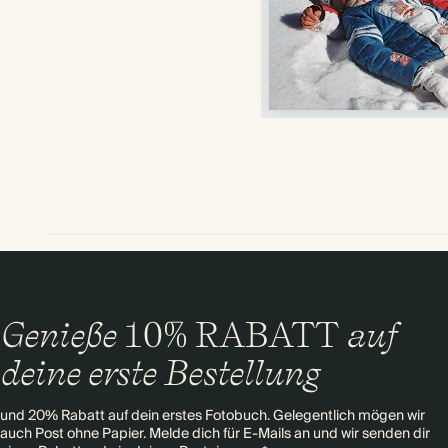
Genieße
10% RABATT
auf
deine erste Bestellung
und 20% Rabatt auf dein erstes Fotobuch. Gelegentlich mögen wir
auch Post ohne Papier. Melde dich für E-Mails an und wir senden dir