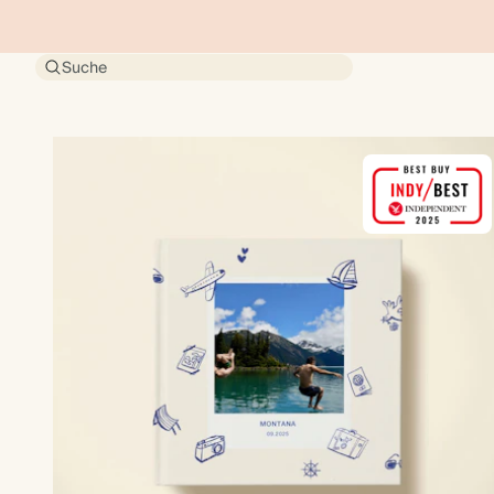
Suche