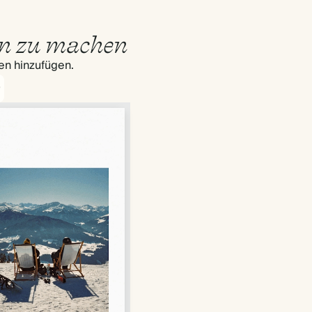
en zu machen
ten hinzufügen.